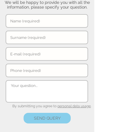
We will be happy to provide you with all the
information, please specify your question.
By submitting you agree to
personal data usage
.
SEND QUERY