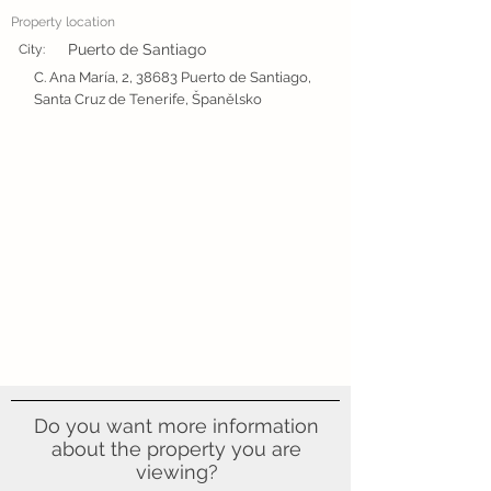
Property location
Puerto de Santiago
City:
C. Ana María, 2, 38683 Puerto de Santiago,
Santa Cruz de Tenerife, Španělsko
Do you want more information
about the property you are
viewing?