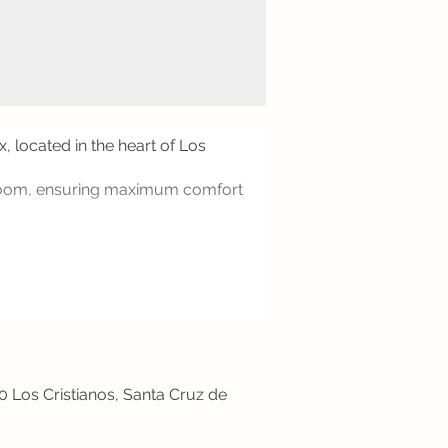
, located in the heart of Los
throom, ensuring maximum comfort
50 Los Cristianos, Santa Cruz de