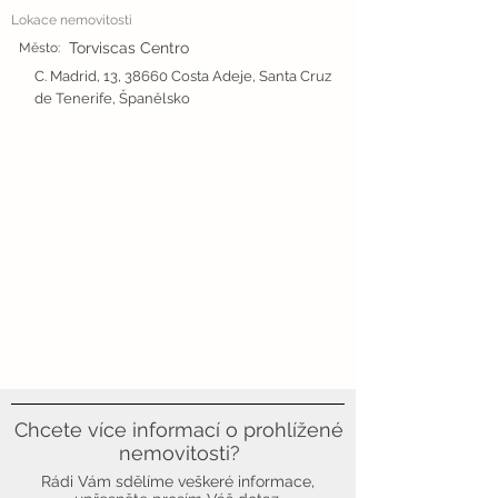
Lokace nemovitosti
Torviscas Centro
Město:
C. Madrid, 13, 38660 Costa Adeje, Santa Cruz
de Tenerife, Španělsko
Chcete více informací o prohlížené
nemovitosti?
Rádi Vám sdělíme veškeré informace,