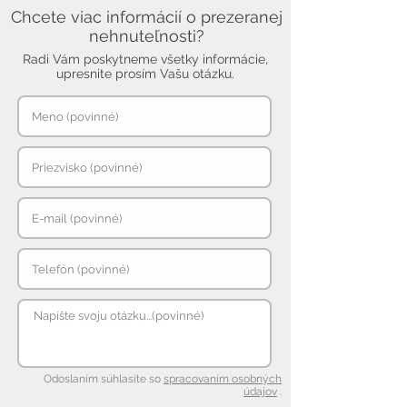
Chcete viac informácií o prezeranej
nehnuteľnosti?
Radi Vám poskytneme všetky informácie,
upresnite prosím Vašu otázku.
Odoslaním súhlasíte so
spracovaním osobných
údajov
.