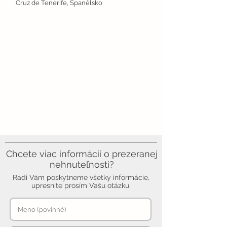
Cruz de Tenerife, Španělsko
Chcete viac informácií o prezeranej
nehnuteľnosti?
Radi Vám poskytneme všetky informácie,
upresnite prosím Vašu otázku.