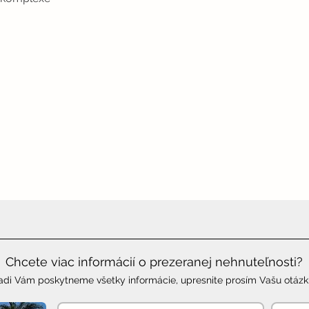
Chcete viac informácií o prezeranej nehnuteľnosti?
adi Vám poskytneme všetky informácie, upresnite prosím Vašu otázk