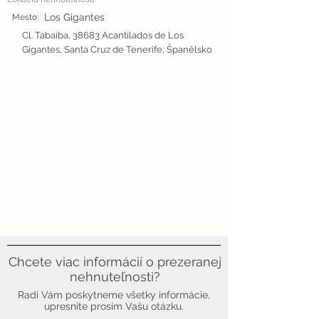
Los Gigantes
Mesto:
Cl. Tabaiba, 38683 Acantilados de Los
Gigantes, Santa Cruz de Tenerife, Španělsko
Chcete viac informácií o prezeranej
nehnuteľnosti?
Radi Vám poskytneme všetky informácie,
upresnite prosím Vašu otázku.