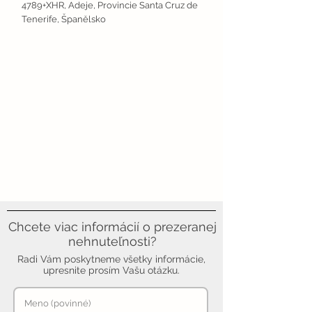
4789+XHR, Adeje, Provincie Santa Cruz de
Tenerife, Španělsko
Chcete viac informácií o prezeranej
nehnuteľnosti?
Radi Vám poskytneme všetky informácie,
upresnite prosím Vašu otázku.