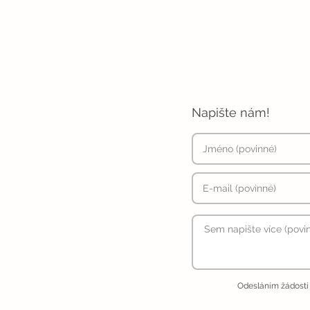
Napište nám!
Odesláním žádosti