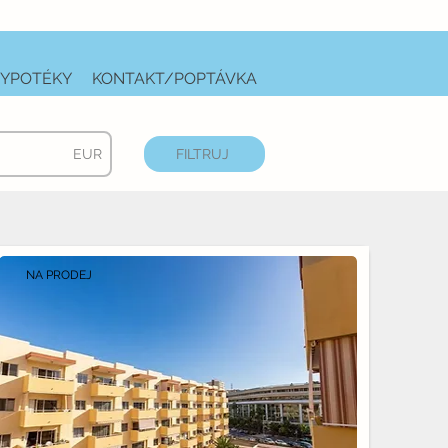
YPOTÉKY
KONTAKT/POPTÁVKA
EUR
FILTRUJ
NA PRODEJ