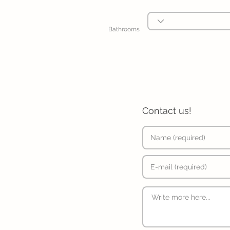
Bathrooms
Contact us!