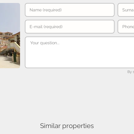
By 
Similar properties