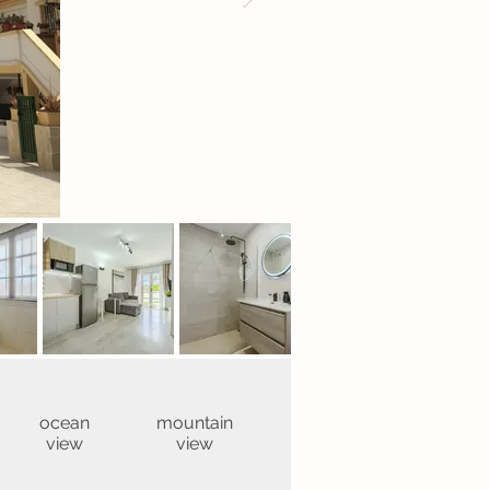
ocean
mountain
view
view