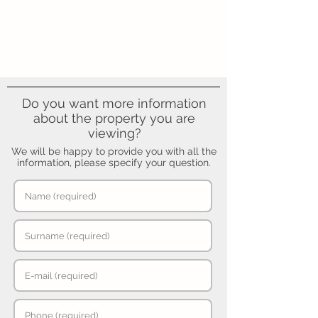
Do you want more information
about the property you are
viewing?
We will be happy to provide you with all the
information, please specify your question.