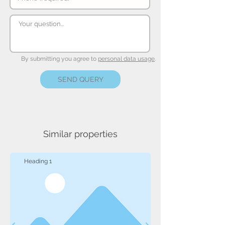
By submitting you agree to
personal data usage
.
SEND QUERY
Similar properties
Heading 1