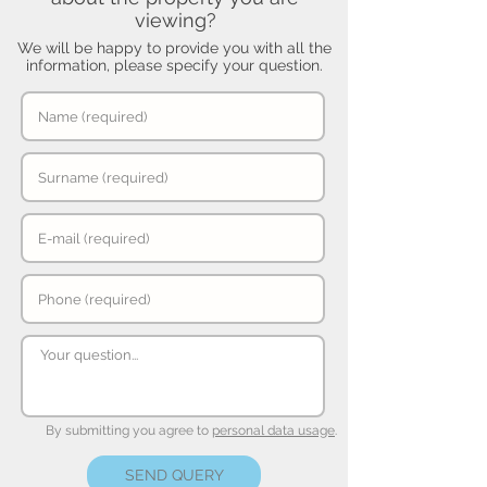
viewing?
We will be happy to provide you with all the
information, please specify your question.
By submitting you agree to
personal data usage
.
SEND QUERY