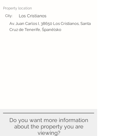
Property location
Los Cristianos
City:
Av. Juan Carlos I, 38650 Los Cristianos, Santa
Cruz de Tenerife, Španělsko
Do you want more information
about the property you are
viewing?