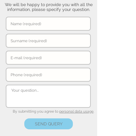
We will be happy to provide you with all the
information, please specify your question.
By submitting you agree to
personal data usage
.
SEND QUERY