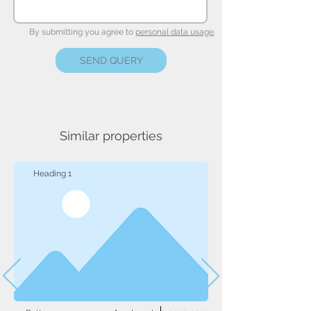
By submitting you agree to
personal data usage
.
SEND QUERY
Similar properties
Heading 1