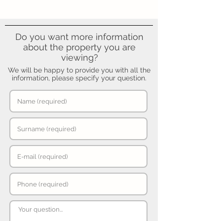
Do you want more information
about the property you are
viewing?
We will be happy to provide you with all the
information, please specify your question.