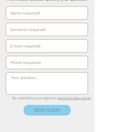
By submitting you agree to
personal data usage
.
SEND QUERY