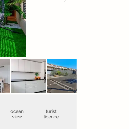
ocean
turist
view
licence