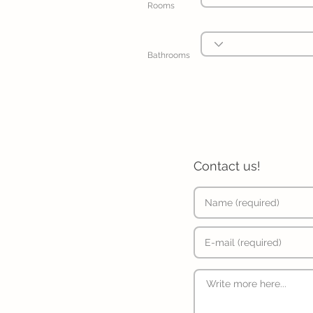
Rooms
Bathrooms
Contact us!