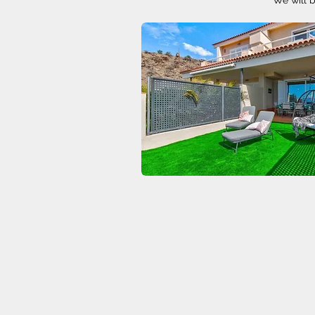
We will b