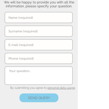
We will be happy to provide you with all the
information, please specify your question.
By submitting you agree to
personal data usage
.
SEND QUERY