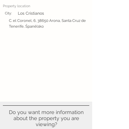
Property location
Los Cristianos
City:
C. el Coronel, 6, 38650 Arona, Santa Cruz de
Tenerife, Španělsko
Do you want more information
about the property you are
viewing?