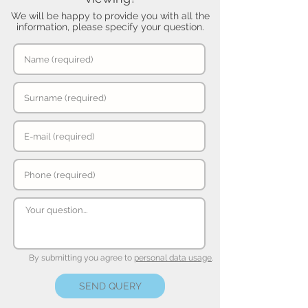
We will be happy to provide you with all the
information, please specify your question.
By submitting you agree to
personal data usage
.
SEND QUERY