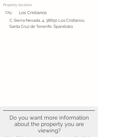
Property location
Los Cristianos
City:
C. Sierra Nevada, 4, 38650 Los Cristianos,
Santa Cruz de Tenerife, Španělsko
Do you want more information
about the property you are
viewing?