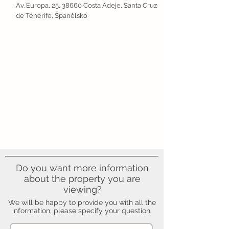
Av. Europa, 25, 38660 Costa Adeje, Santa Cruz
de Tenerife, Španělsko
Do you want more information
about the property you are
viewing?
We will be happy to provide you with all the
information, please specify your question.