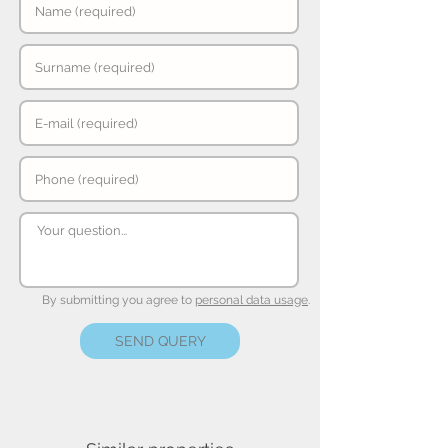
By submitting you agree to
personal data usage
.
SEND QUERY