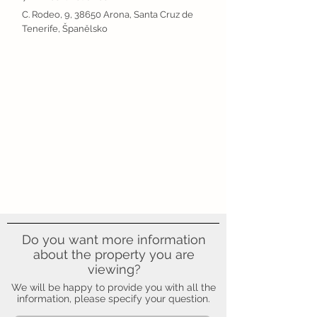
C. Rodeo, 9, 38650 Arona, Santa Cruz de
Tenerife, Španělsko
Do you want more information
about the property you are
viewing?
We will be happy to provide you with all the
information, please specify your question.