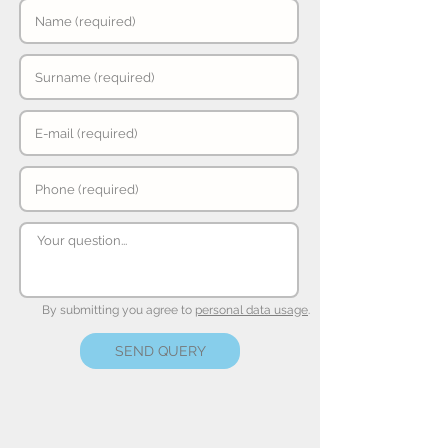
By submitting you agree to
personal data usage
.
SEND QUERY