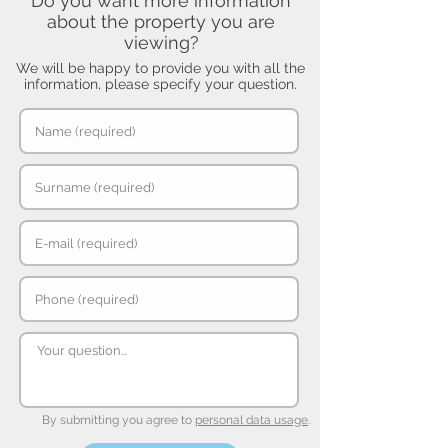
Do you want more information
about the property you are
viewing?
We will be happy to provide you with all the
information, please specify your question.
By submitting you agree to
personal data usage
.