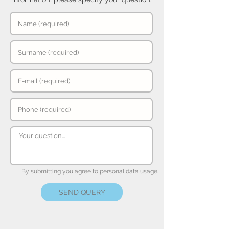
By submitting you agree to
personal data usage
.
SEND QUERY