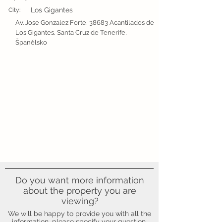
Los Gigantes
City:
Av. Jose Gonzalez Forte, 38683 Acantilados de
Los Gigantes, Santa Cruz de Tenerife,
Španělsko
Do you want more information
about the property you are
viewing?
We will be happy to provide you with all the
information, please specify your question.