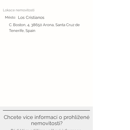
Lokace nemovitosti
Los Cristianos
Město:
C. Boston, 4, 38650 Arona, Santa Cruz de
Tenerife, Spain
Chcete více informací o prohlížené
nemovitosti?