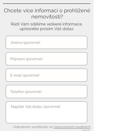
Chcete více informací o prohlížené
nemovitosti?
Rádi Vám sdělíme veškeré informace,
upřesněte prosím Váš dotaz.
Odesláním souhlasíte se
zpracováním osobních