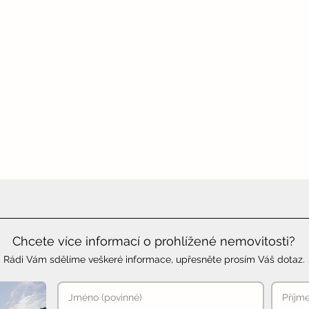
Chcete více informací o prohlížené nemovitosti?
Rádi Vám sdělíme veškeré informace, upřesněte prosím Váš dotaz.