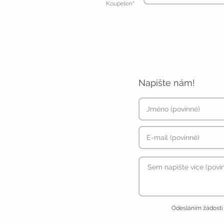
*
Koupelen
Napište nám!
Odesláním žádosti