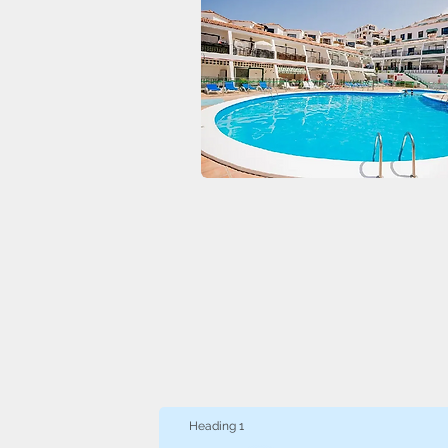
Heading 1