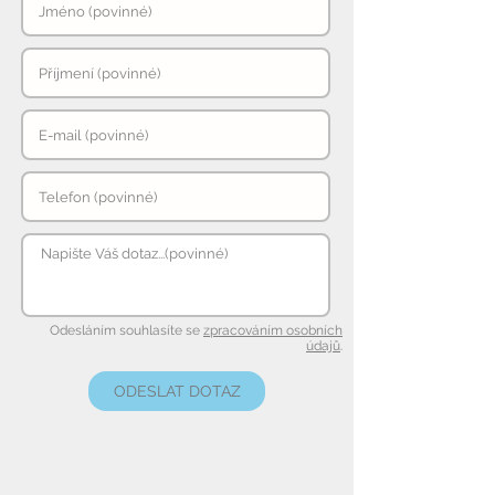
Odesláním souhlasíte se
zpracováním osobních
údajů
.
ODESLAT DOTAZ