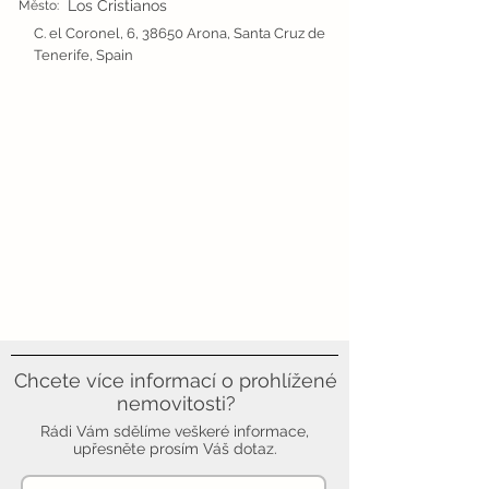
Los Cristianos
Město:
C. el Coronel, 6, 38650 Arona, Santa Cruz de
Tenerife, Spain
Chcete více informací o prohlížené
nemovitosti?
Rádi Vám sdělíme veškeré informace,
upřesněte prosím Váš dotaz.