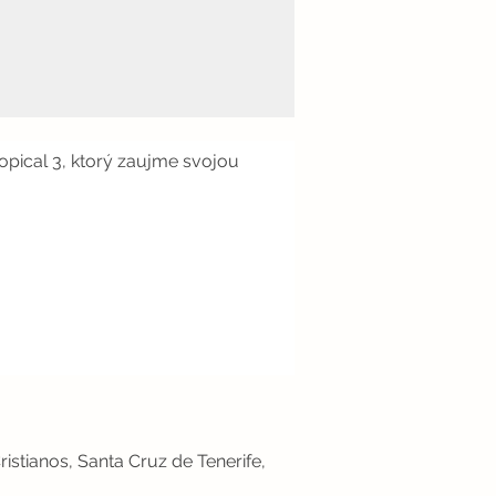
ical 3, ktorý zaujme svojou
ristianos, Santa Cruz de Tenerife,