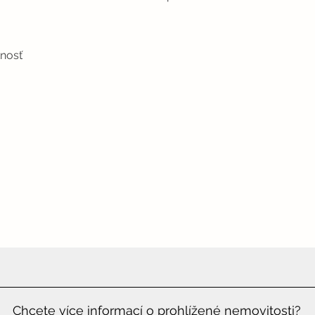
tnosť
Chcete více informací o prohlížené nemovitosti?