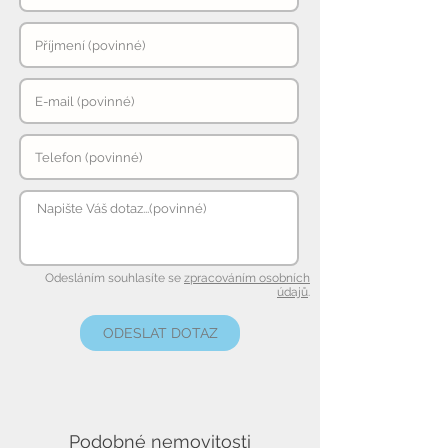
Odesláním souhlasíte se
zpracováním osobních
údajů
.
ODESLAT DOTAZ
Podobné nemovitosti