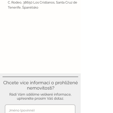
C. Rodeo, 38650 Los Cristianos, Santa Cruz de
Tenerife, Španělsko
Chcete více informací o prohlížené
nemovitosti?
Rádi Vám sdělíme veškeré informace,
upřesněte prosím Váš dotaz.