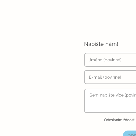
Napište nám!
Odesláním žádosti