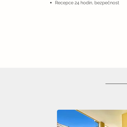
Recepce 24 hodin, bezpečnost