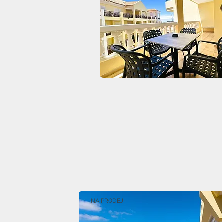
NA PRODEJ