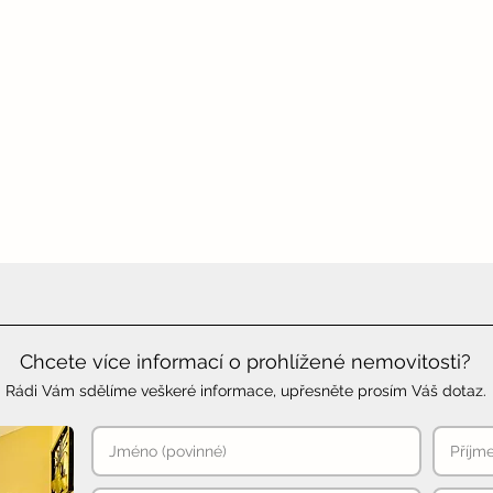
Chcete více informací o prohlížené nemovitosti?
Rádi Vám sdělíme veškeré informace, upřesněte prosím Váš dotaz.