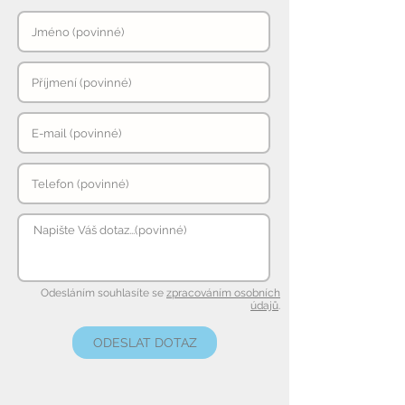
Odesláním souhlasíte se
zpracováním osobních
údajů
.
ODESLAT DOTAZ