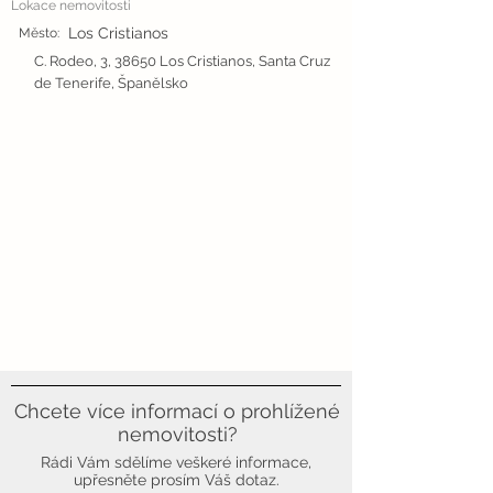
Lokace nemovitosti
Los Cristianos
Město:
C. Rodeo, 3, 38650 Los Cristianos, Santa Cruz
de Tenerife, Španělsko
Chcete více informací o prohlížené
nemovitosti?
Rádi Vám sdělíme veškeré informace,
upřesněte prosím Váš dotaz.