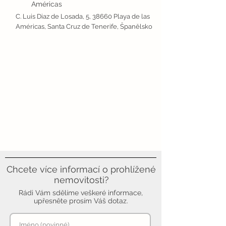
Américas
C. Luis Diaz de Losada, 5, 38660 Playa de las
Américas, Santa Cruz de Tenerife, Španělsko
Chcete více informací o prohlížené
nemovitosti?
Rádi Vám sdělíme veškeré informace,
upřesněte prosím Váš dotaz.