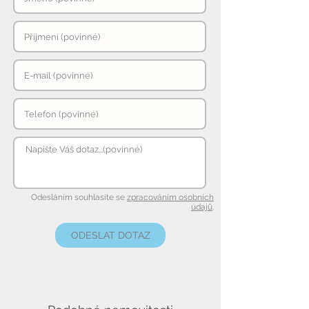
Odesláním souhlasíte se
zpracováním osobních
údajů
.
ODESLAT DOTAZ