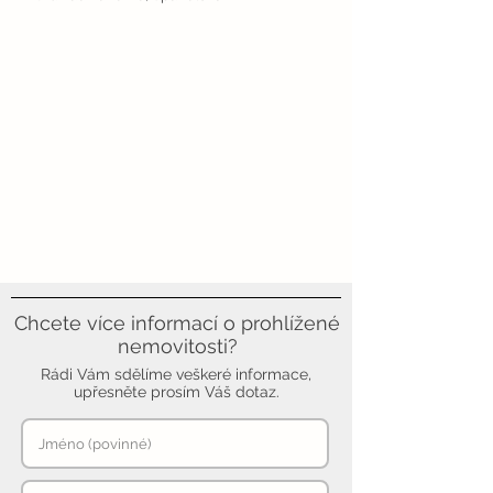
Chcete více informací o prohlížené
nemovitosti?
Rádi Vám sdělíme veškeré informace,
upřesněte prosím Váš dotaz.