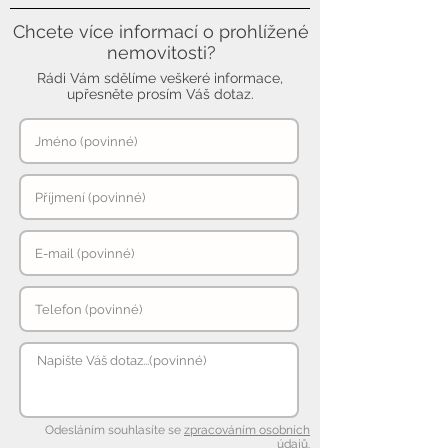
Chcete více informací o prohlížené
nemovitosti?
Rádi Vám sdělíme veškeré informace,
upřesněte prosím Váš dotaz.
Odesláním souhlasíte se
zpracováním osobních
údajů
.