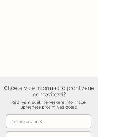
Chcete více informací o prohlížené
nemovitosti?
Rádi Vám sdělíme veškeré informace,
upřesněte prosím Váš dotaz.