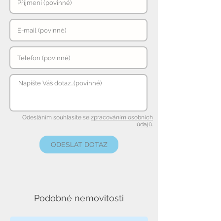
Odesláním souhlasíte se
zpracováním osobních
údajů
.
ODESLAT DOTAZ
Podobné nemovitosti