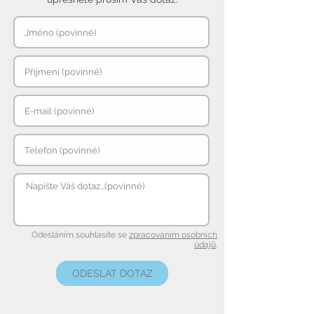
Odesláním souhlasíte se
zpracováním osobních
údajů
.
ODESLAT DOTAZ