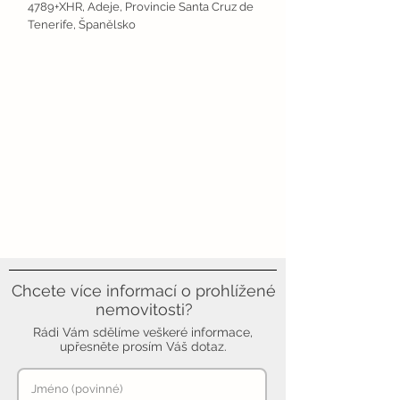
4789+XHR, Adeje, Provincie Santa Cruz de
Tenerife, Španělsko
Chcete více informací o prohlížené
nemovitosti?
Rádi Vám sdělíme veškeré informace,
upřesněte prosím Váš dotaz.