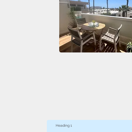
Heading 1