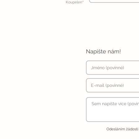
*
Koupelen
Napište nám!
Odesláním žádosti