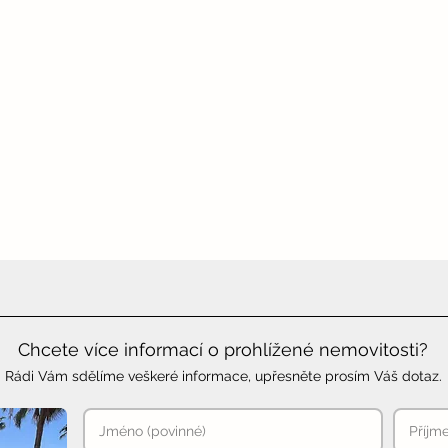
Chcete více informací o prohlížené nemovitosti?
Rádi Vám sdělíme veškeré informace, upřesněte prosím Váš dotaz.