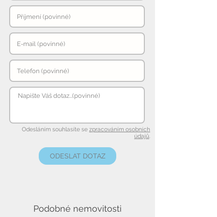
Odesláním souhlasíte se
zpracováním osobních
údajů
.
ODESLAT DOTAZ
Podobné nemovitosti