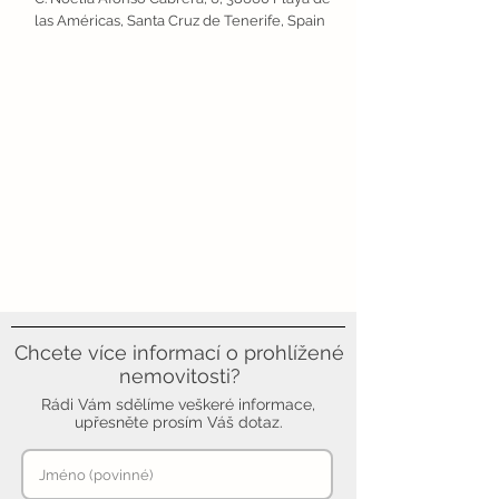
las Américas, Santa Cruz de Tenerife, Spain
Chcete více informací o prohlížené
nemovitosti?
Rádi Vám sdělíme veškeré informace,
upřesněte prosím Váš dotaz.