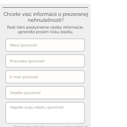
Chcete viac informácií o prezeranej
nehnuteľnosti?
Radi Vám poskytneme všetky informácie,
upresnite prosím Vašu otázku.