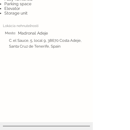
Parking space
Elevator
Storage unit
Lokácia nehnuteľnosti
Madronal Adeje
Mesto:
C. el Sauce, 5, local 9, 38670 Costa Adeje,
Santa Cruz de Tenerife, Spain