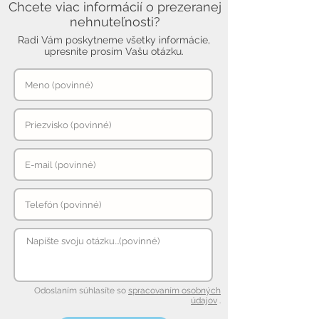
Chcete viac informácií o prezeranej
nehnuteľnosti?
Radi Vám poskytneme všetky informácie,
upresnite prosím Vašu otázku.
Odoslaním súhlasíte so
spracovaním osobných
údajov
.