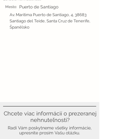
Puerto de Santiago
Mesto:
Av. Marítima Puerto de Santiago, 4, 38683
Santiago del Teide, Santa Cruz de Tenerife,
Španělsko
Chcete viac informácií o prezeranej
nehnuteľnosti?
Radi Vám poskytneme všetky informácie,
upresnite prosím Vašu otázku.