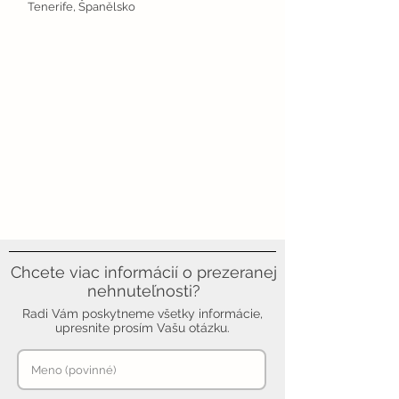
Tenerife, Španělsko
Chcete viac informácií o prezeranej
nehnuteľnosti?
Radi Vám poskytneme všetky informácie,
upresnite prosím Vašu otázku.