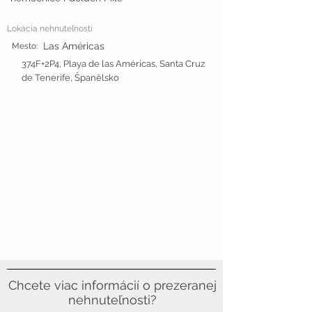
Lokácia nehnuteľnosti
Las Américas
Mesto:
374F+2P4, Playa de las Américas, Santa Cruz
de Tenerife, Španělsko
Chcete viac informácií o prezeranej
nehnuteľnosti?