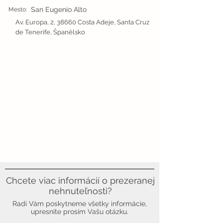
San Eugenio Alto
Mesto:
Av. Europa, 2, 38660 Costa Adeje, Santa Cruz
de Tenerife, Španělsko
Chcete viac informácií o prezeranej
nehnuteľnosti?
Radi Vám poskytneme všetky informácie,
upresnite prosím Vašu otázku.