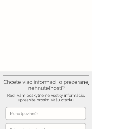
Chcete viac informácií o prezeranej
nehnuteľnosti?
Radi Vám poskytneme všetky informácie,
upresnite prosím Vašu otázku.