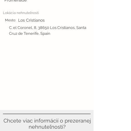
Promenade
Lokácia nehnuteľnosti
Los Cristianos
Mesto:
C. el Coronel, 8, 38650 Los Cristianos, Santa
Cruz de Tenerife, Spain
Chcete viac informácií o prezeranej
nehnuteľnosti?