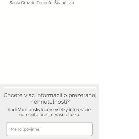
Santa Cruz de Tenerife, Španělsko
Chcete viac informácií o prezeranej
nehnuteľnosti?
Radi Vám poskytneme všetky informácie,
upresnite prosím Vašu otázku.