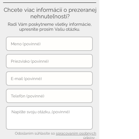
Chcete viac informácií o prezeranej
nehnuteľnosti?
Radi Vám poskytneme všetky informácie,
upresnite prosím Vašu otázku.
Odoslaním súhlasíte so
spracovaním osobných
údajov
.