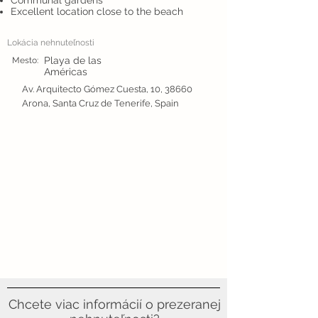
Communal gardens
Excellent location close to the beach
Lokácia nehnuteľnosti
Playa de las
Mesto:
Américas
Av. Arquitecto Gómez Cuesta, 10, 38660
Arona, Santa Cruz de Tenerife, Spain
Chcete viac informácií o prezeranej